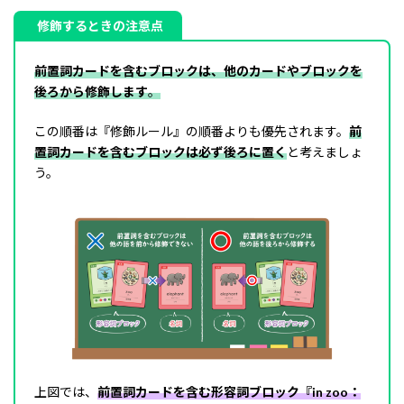
修飾するときの注意点
前置詞カードを含むブロックは、他のカードやブロックを
後ろから修飾します
。
この順番は『修飾ルール』の順番よりも優先されます。
前
置詞カードを含むブロックは必ず後ろに置く
と考えましょ
う。
上図では、
前置詞カードを含む形容詞ブロック『in zoo：