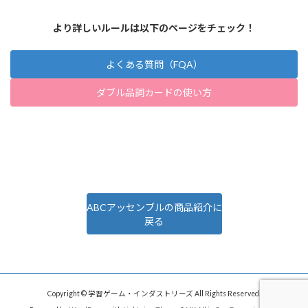
より詳しいルールは以下のページをチェック！
よくある質問（FQA）
ダブル品詞カードの使い方
ABCアッセンブルの商品紹介に
戻る
Copyright © 学習ゲーム・インダストリーズ All Rights Reserved.