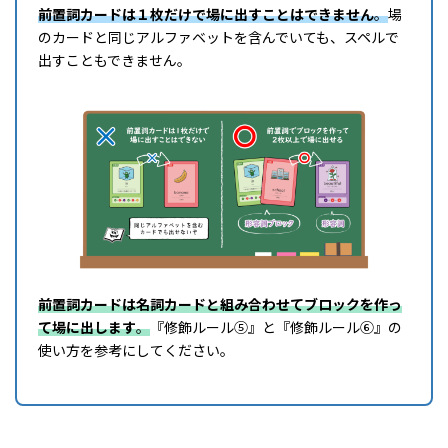
前置詞カードは１枚だけで場に出すことはできません
。
場
のカードと同じアルファベットを含んでいても、スペルで
出すこともできません。
前置詞カードは名詞カードと組み合わせてブロックを作っ
て場に出します
。
『修飾ルール⑤』と『修飾ルール⑥』の
使い方を参考にしてください。