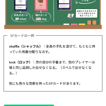
SPカードの一例
shuffle（シャッフル）
：全員の手札を混ぜて、もともと持
っていた枚数分配りなおす。
lock（ロック）
：次の自分の手番まで、他のプレイヤーは
場と同じ品詞しか出せなくなる。（スペルで出せなくな
る。）
他にも色々な効果を持ったSPカードがあります。