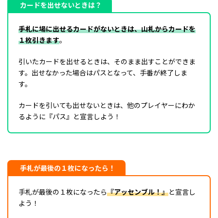
カードを出せないときは？
手札に場に出せるカードがないときは、山札からカードを
１枚引きます
。
引いたカードを出せるときは、そのまま出すことができま
す。出せなかった場合はパスとなって、手番が終了しま
す。
カードを引いても出せないときは、他のプレイヤーにわか
るように『パス』と宣言しよう！
手札が最後の１枚になったら
！
手札が最後の１枚になったら
『アッセンブル！』
と宣言し
よう！