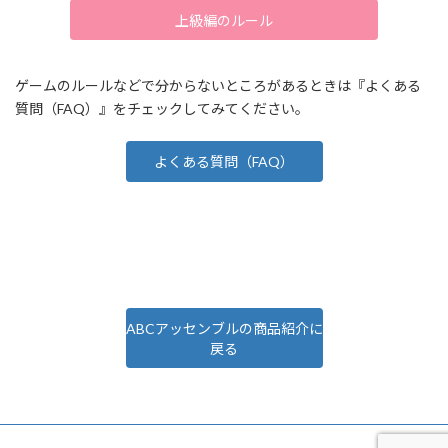
上級編のルール
ゲームのルールなどで分からないところがあるときは『よくある
質問（FAQ）』をチェックしてみてください。
よくある質問（FAQ）
ABCアッセンブルの商品紹介に
戻る