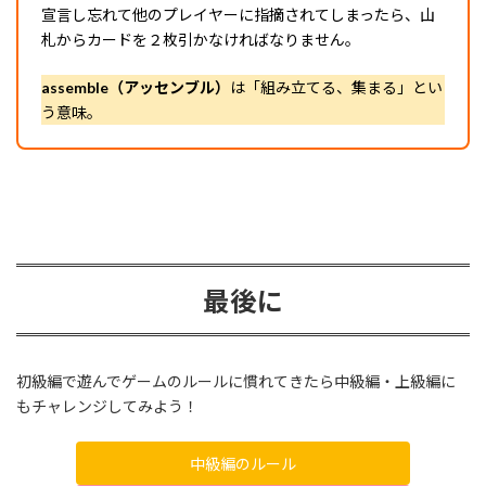
宣言し忘れて他のプレイヤーに指摘されてしまったら、山
札からカードを２枚引かなければなりません。
assemble（アッセンブル）
は「組み立てる、集まる」とい
う意味。
最後に
初級編で遊んでゲームのルールに慣れてきたら中級編・上級編に
もチャレンジしてみよう！
中級編のルール